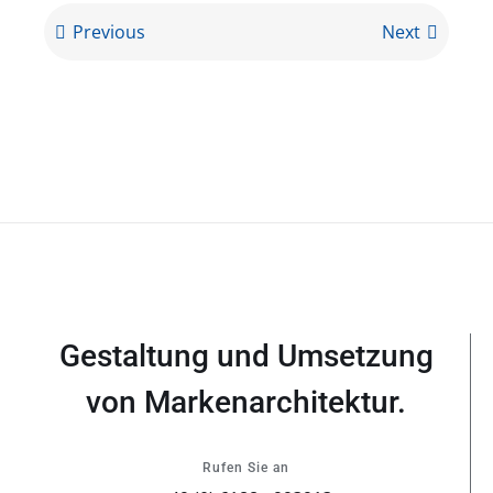
Previous
Next
Gestaltung und Umsetzung
von Markenarchitektur.
Rufen Sie an