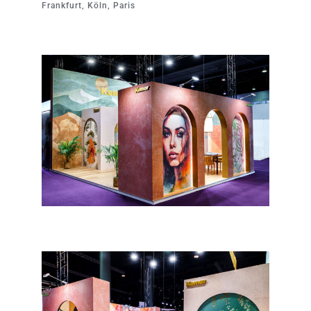
Frankfurt, Köln, Paris