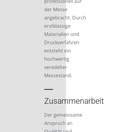
professionell auf
der Messe
angebracht. Durch
erstklassige
Materialien und
Druckverfahren
entsteht ein
hochwertig
veredelter
Messestand.
Zusammenarbeit
Der gemeinsame
Anspruch an
Qualität und