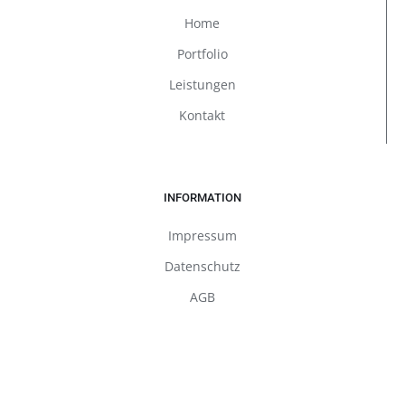
Home
Portfolio
Leistungen
Kontakt
INFORMATION
Impressum
Datenschutz
AGB