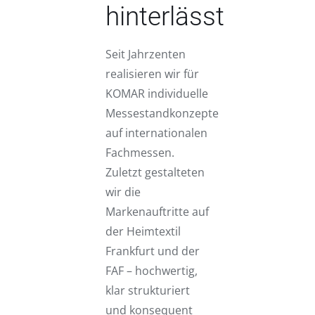
hinterlässt
Seit Jahrzenten
realisieren wir für
KOMAR individuelle
Messestandkonzepte
auf internationalen
Fachmessen.
Zuletzt gestalteten
wir die
Markenauftritte auf
der Heimtextil
Frankfurt und der
FAF – hochwertig,
klar strukturiert
und konsequent