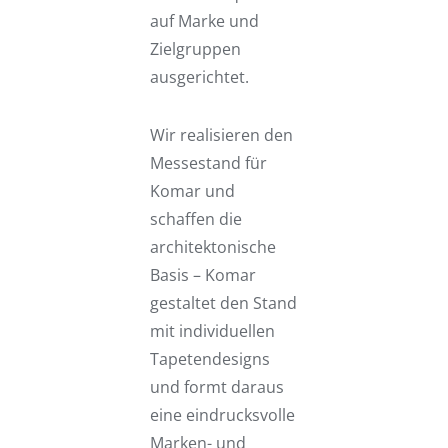
auf Marke und
Zielgruppen
ausgerichtet.
Wir realisieren den
Messestand für
Komar und
schaffen die
architektonische
Basis – Komar
gestaltet den Stand
mit individuellen
Tapetendesigns
und formt daraus
eine eindrucksvolle
Marken- und