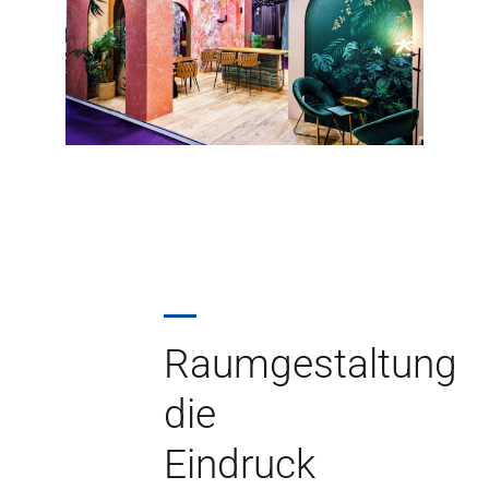
Raumgestaltung
die
Eindruck