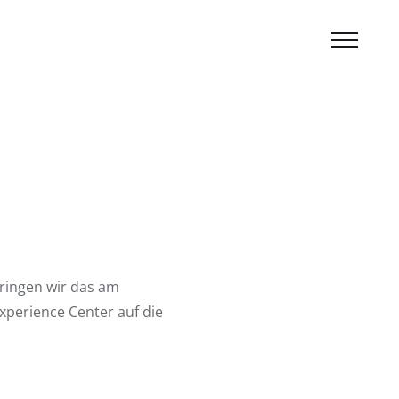
ringen wir das am
perience Center auf die