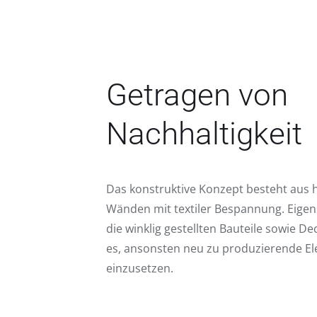
Getragen von
Nachhaltigkeit
Das konstruktive Konzept besteht aus 
Wänden mit textiler Bespannung. Eigen
die winklig gestellten Bauteile sowie 
es, ansonsten neu zu produzierende E
einzusetzen.