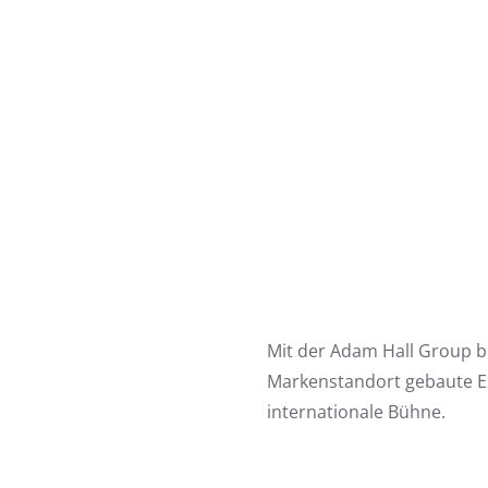
Mit der Adam Hall Group b
Markenstandort gebaute Ex
internationale Bühne.