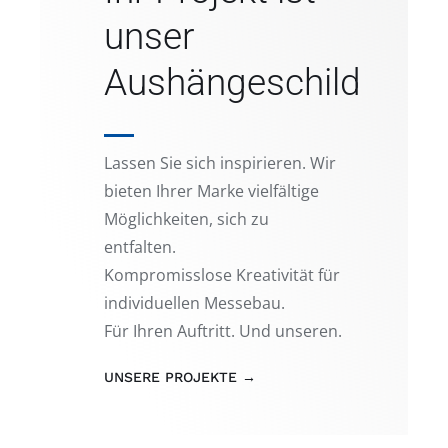
unser
Aushängeschild
Lassen Sie sich inspirieren. Wir
bieten Ihrer Marke vielfältige
Möglichkeiten, sich zu
entfalten.
Kompromisslose Kreativität für
individuellen Messebau.
Für Ihren Auftritt. Und unseren.
UNSERE PROJEKTE →