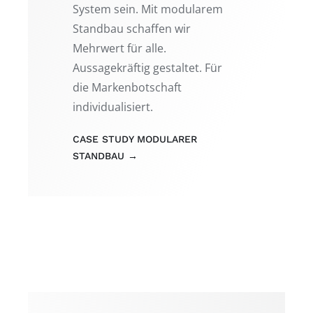
System sein. Mit modularem
Standbau schaffen wir
Mehrwert für alle.
Aussagekräftig gestaltet. Für
die Markenbotschaft
individualisiert.
CASE STUDY MODULARER
STANDBAU →