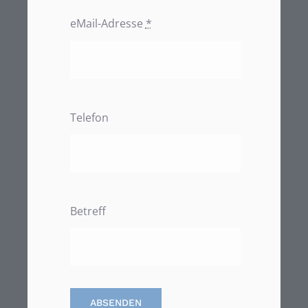
eMail-Adresse
*
Telefon
Betreff
ABSENDEN