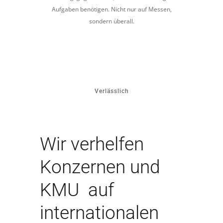
Aufgaben benötigen. Nicht nur auf Messen,
sondern überall.
Verlässlich
Wir verhelfen
Konzernen und
KMU auf
internationalen