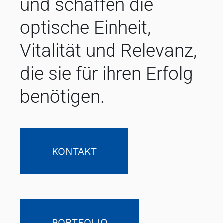
und schaffen die
optische Einheit,
Vitalität und Relevanz,
die sie für ihren Erfolg
benötigen.
KONTAKT
PORTFOLIO