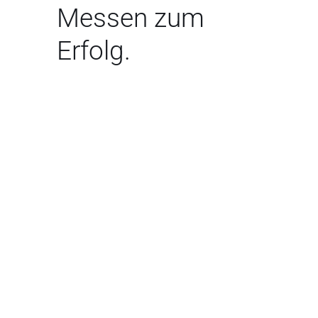
Messen zum
Erfolg.