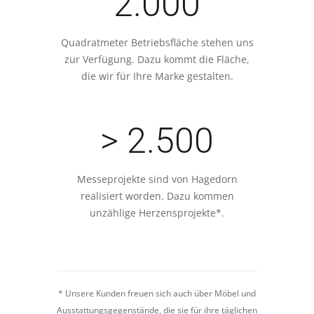
2.000
Quadratmeter Betriebsfläche stehen uns
zur Verfügung. Dazu kommt die Fläche,
die wir für Ihre Marke gestalten.
> 2.500
Messeprojekte sind von Hagedorn
realisiert worden. Dazu kommen
unzählige Herzensprojekte*.
* Unsere Kunden freuen sich auch über Möbel und
Ausstattungsgegenstände, die sie für ihre täglichen