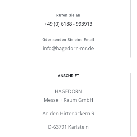
Rufen Sie an
+49 (0) 6188 - 993913
Oder senden Sie eine Email
info@hagedorn-mr.de
ANSCHRIFT
HAGEDORN
Messe + Raum GmbH
An den Hirtenäckern 9
D-63791 Karlstein