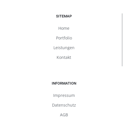
SITEMAP
Home
Portfolio
Leistungen
Kontakt
INFORMATION
Impressum
Datenschutz
AGB