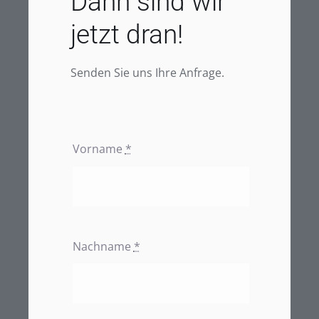
Dann sind wir
jetzt dran!
Senden Sie uns Ihre Anfrage.
Vorname
*
Nachname
*