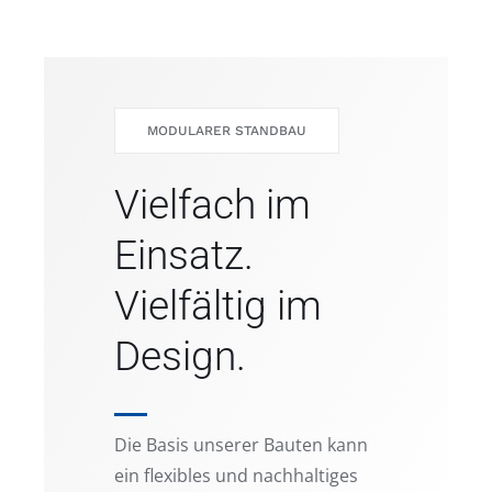
MODULARER STANDBAU
Vielfach im
Einsatz.
Vielfältig im
Design.
Die Basis unserer Bauten kann
ein flexibles und nachhaltiges