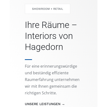
SHOWROOM + RETAIL
Ihre Räume –
Interiors von
Hagedorn
Für eine erinnerungswürdige
und beständig effiziente
Raumerfahrung unternehmen
wir mit Ihnen gemeinsam die
richtigen Schritte.
UNSERE LEISTUNGEN →