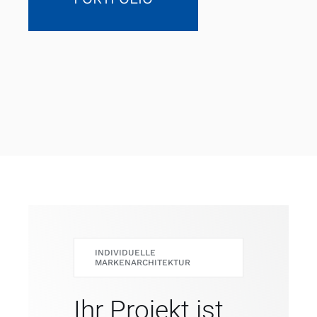
INDIVIDUELLE
MARKENARCHITEKTUR
Ihr Projekt ist