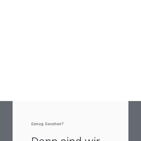
Genug Gesehen?