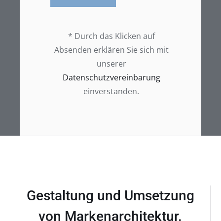
* Durch das Klicken auf
Absenden erklären Sie sich mit
unserer
Datenschutzvereinbarung
einverstanden.
Gestaltung und Umsetzung
von Markenarchitektur.