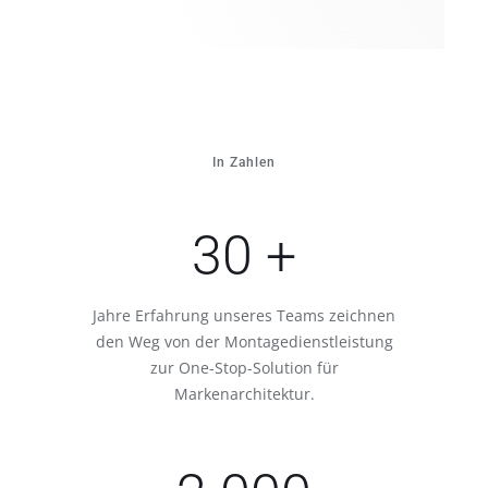
In Zahlen
30 +
Jahre Erfahrung unseres Teams zeichnen
den Weg von der Montagedienstleistung
zur One-Stop-Solution für
Markenarchitektur.