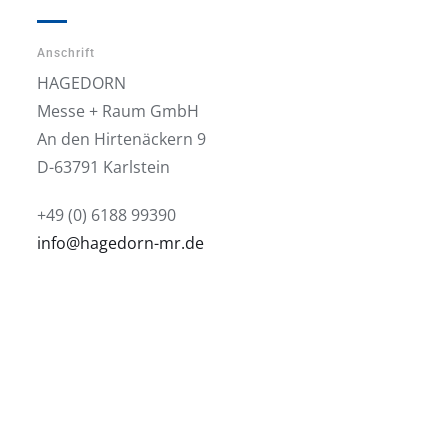
Anschrift
HAGEDORN
Messe + Raum GmbH
An den Hirtenäckern 9
D-63791 Karlstein
+49 (0) 6188 99390
info@hagedorn-mr.de