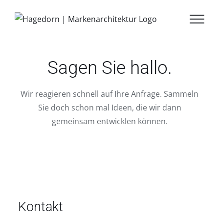
Zum
Inhalt
springen
Sagen Sie hallo.
Wir reagieren schnell auf Ihre Anfrage. Sammeln
Sie doch schon mal Ideen, die wir dann
gemeinsam entwicklen können.
Kontakt